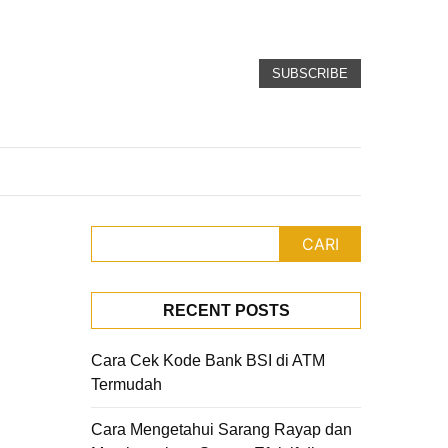
SUBSCRIBE
CARI
RECENT POSTS
Cara Cek Kode Bank BSI di ATM
Termudah
Cara Mengetahui Sarang Rayap dan