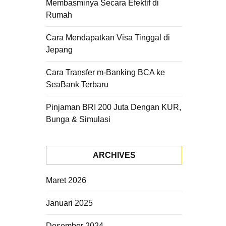
Membasminya Secara Efektif di
Rumah
Cara Mendapatkan Visa Tinggal di
Jepang
Cara Transfer m-Banking BCA ke
SeaBank Terbaru
Pinjaman BRI 200 Juta Dengan KUR,
Bunga & Simulasi
ARCHIVES
Maret 2026
Januari 2025
Desember 2024