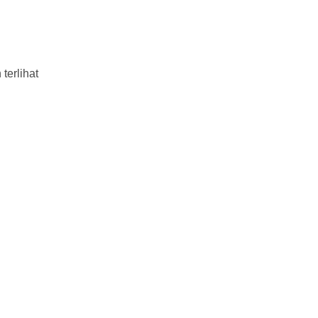
terlihat