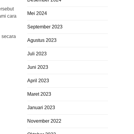
ersebut
Mei 2024
ami cara
September 2023
i secara
Agustus 2023
Juli 2023
Juni 2023
April 2023
Maret 2023
Januari 2023
November 2022