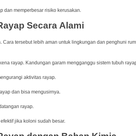
p dan memperbesar risiko kerusakan.
ayap Secara Alami
n. Cara tersebut lebih aman untuk lingkungan dan penghuni rum
erkena rayap. Kandungan garam mengganggu sistem tubuh raya
engurangi aktivitas rayap.
 rayap dan bisa mengusirnya.
datangan rayap.
ektif jika koloni sudah besar.