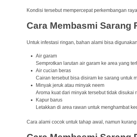
Kondisi tersebut mempercepat perkembangan raya
Cara Membasmi Sarang R
Untuk infestasi ringan, bahan alami bisa digunaka
Air garam
Semprotkan larutan air garam ke area yang t
Air cucian beras
Cairan tersebut bisa disiram ke sarang untuk m
Minyak jeruk atau minyak neem
Aroma kuat dari minyak tersebut tidak disukai
Kapur barus
Letakkan di area rawan untuk menghambat ke
Cara alami cocok untuk tahap awal, namun kurang ef