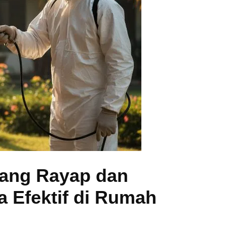
rang Rayap dan
 Efektif di Rumah