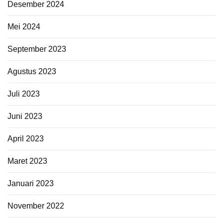
Desember 2024
Mei 2024
September 2023
Agustus 2023
Juli 2023
Juni 2023
April 2023
Maret 2023
Januari 2023
November 2022