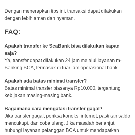
Dengan menerapkan tips ini, transaksi dapat dilakukan
dengan lebih aman dan nyaman.
FAQ:
Apakah transfer ke SeaBank bisa dilakukan kapan
saja?
Ya, transfer dapat dilakukan 24 jam melalui layanan m-
Banking BCA, termasuk di luar jam operasional bank.
Apakah ada batas minimal transfer?
Batas minimal transfer biasanya Rp10.000, tergantung
kebijakan masing-masing bank.
Bagaimana cara mengatasi transfer gagal?
Jika transfer gagal, periksa koneksi internet, pastikan saldo
mencukupi, dan coba ulang. Jika masalah berlanjut,
hubungi layanan pelanggan BCA untuk mendapatkan