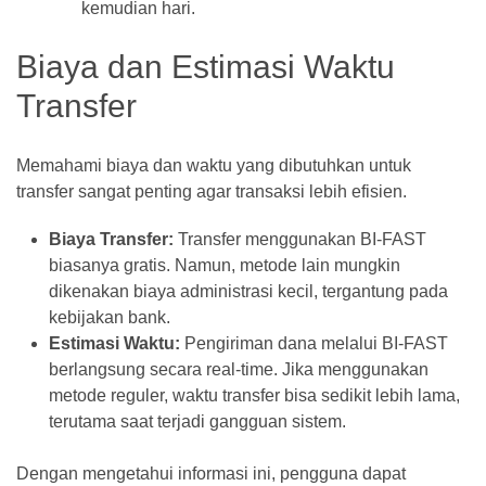
kemudian hari.
Biaya dan Estimasi Waktu
Transfer
Memahami biaya dan waktu yang dibutuhkan untuk
transfer sangat penting agar transaksi lebih efisien.
Biaya Transfer:
Transfer menggunakan BI-FAST
biasanya gratis. Namun, metode lain mungkin
dikenakan biaya administrasi kecil, tergantung pada
kebijakan bank.
Estimasi Waktu:
Pengiriman dana melalui BI-FAST
berlangsung secara real-time. Jika menggunakan
metode reguler, waktu transfer bisa sedikit lebih lama,
terutama saat terjadi gangguan sistem.
Dengan mengetahui informasi ini, pengguna dapat