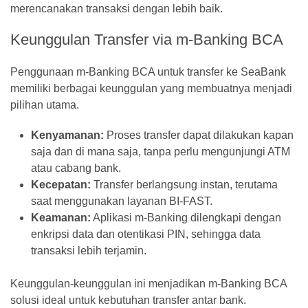
merencanakan transaksi dengan lebih baik.
Keunggulan Transfer via m-Banking BCA
Penggunaan m-Banking BCA untuk transfer ke SeaBank
memiliki berbagai keunggulan yang membuatnya menjadi
pilihan utama.
Kenyamanan:
Proses transfer dapat dilakukan kapan
saja dan di mana saja, tanpa perlu mengunjungi ATM
atau cabang bank.
Kecepatan:
Transfer berlangsung instan, terutama
saat menggunakan layanan BI-FAST.
Keamanan:
Aplikasi m-Banking dilengkapi dengan
enkripsi data dan otentikasi PIN, sehingga data
transaksi lebih terjamin.
Keunggulan-keunggulan ini menjadikan m-Banking BCA
solusi ideal untuk kebutuhan transfer antar bank.