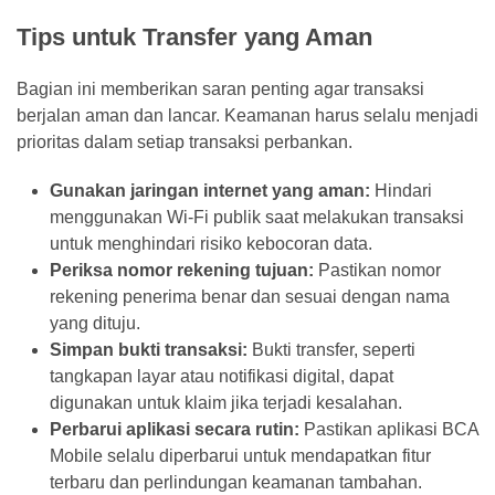
Tips untuk Transfer yang Aman
Bagian ini memberikan saran penting agar transaksi
berjalan aman dan lancar. Keamanan harus selalu menjadi
prioritas dalam setiap transaksi perbankan.
Gunakan jaringan internet yang aman:
Hindari
menggunakan Wi-Fi publik saat melakukan transaksi
untuk menghindari risiko kebocoran data.
Periksa nomor rekening tujuan:
Pastikan nomor
rekening penerima benar dan sesuai dengan nama
yang dituju.
Simpan bukti transaksi:
Bukti transfer, seperti
tangkapan layar atau notifikasi digital, dapat
digunakan untuk klaim jika terjadi kesalahan.
Perbarui aplikasi secara rutin:
Pastikan aplikasi BCA
Mobile selalu diperbarui untuk mendapatkan fitur
terbaru dan perlindungan keamanan tambahan.