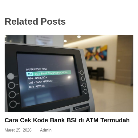
Related Posts
Cara Cek Kode Bank BSI di ATM Termudah
Maret 25, 2026
Admin