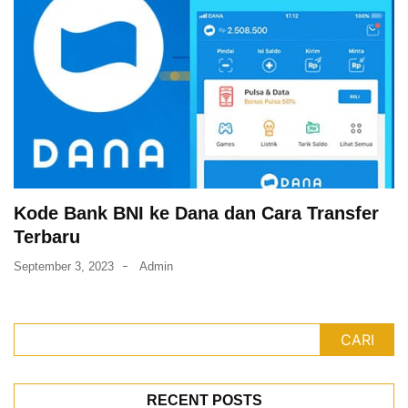
Kode Bank BNI ke Dana dan Cara Transfer
Terbaru
September 3, 2023
Admin
CARI
RECENT POSTS