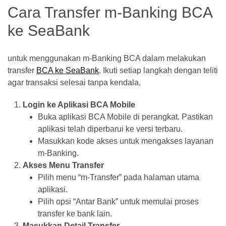
Cara Transfer m-Banking BCA
ke SeaBank
untuk menggunakan m-Banking BCA dalam melakukan
transfer
BCA ke SeaBank
. Ikuti setiap langkah dengan teliti
agar transaksi selesai tanpa kendala.
Login ke Aplikasi BCA Mobile
Buka aplikasi BCA Mobile di perangkat. Pastikan
aplikasi telah diperbarui ke versi terbaru.
Masukkan kode akses untuk mengakses layanan
m-Banking.
Akses Menu Transfer
Pilih menu “m-Transfer” pada halaman utama
aplikasi.
Pilih opsi “Antar Bank” untuk memulai proses
transfer ke bank lain.
Masukkan Detail Transfer