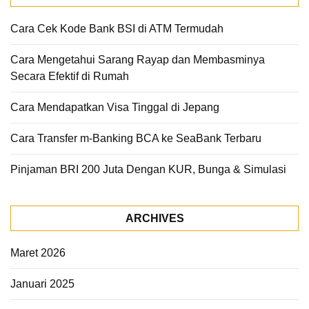
Cara Cek Kode Bank BSI di ATM Termudah
Cara Mengetahui Sarang Rayap dan Membasminya
Secara Efektif di Rumah
Cara Mendapatkan Visa Tinggal di Jepang
Cara Transfer m-Banking BCA ke SeaBank Terbaru
Pinjaman BRI 200 Juta Dengan KUR, Bunga & Simulasi
ARCHIVES
Maret 2026
Januari 2025