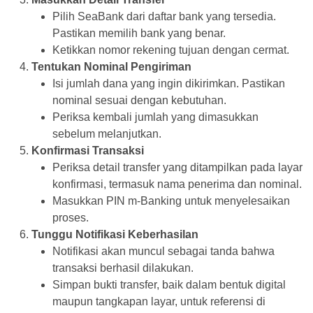
Pilih SeaBank dari daftar bank yang tersedia.
Pastikan memilih bank yang benar.
Ketikkan nomor rekening tujuan dengan cermat.
Tentukan Nominal Pengiriman
Isi jumlah dana yang ingin dikirimkan. Pastikan
nominal sesuai dengan kebutuhan.
Periksa kembali jumlah yang dimasukkan
sebelum melanjutkan.
Konfirmasi Transaksi
Periksa detail transfer yang ditampilkan pada layar
konfirmasi, termasuk nama penerima dan nominal.
Masukkan PIN m-Banking untuk menyelesaikan
proses.
Tunggu Notifikasi Keberhasilan
Notifikasi akan muncul sebagai tanda bahwa
transaksi berhasil dilakukan.
Simpan bukti transfer, baik dalam bentuk digital
maupun tangkapan layar, untuk referensi di