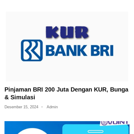
Pinjaman BRI 200 Juta Dengan KUR, Bunga
& Simulasi
Desember 15, 2024
Admin