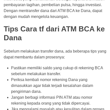
pembayaran tagihan, pembelian pulsa, hingga investasi.
Dengan mentransfer dana dari ATM BCA ke Dana, dapat
dengan mudah mengelola keuangan.
Tips Cara tf dari ATM BCA ke
Dana
Sebelum melakukan transfer dana, ada beberapa tips yang
dapat membantu dalam prosesnya:
Pastikan memiliki saldo yang cukup di rekening BCA
sebelum melakukan transfer.
Periksa kembali nomor rekening Dana yang
dimasukkan agar tidak terjadi kesalahan dalam
pengiriman dana.
Jangan berbagi informasi PIN ATM atau nomor
rekening kepada orang yang tidak dipercayai.
Jika mengalami masalah atau kesulitan dalam proses