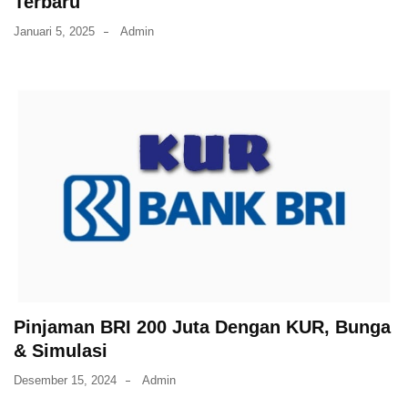
Terbaru
Januari 5, 2025
Admin
Pinjaman BRI 200 Juta Dengan KUR, Bunga
& Simulasi
Desember 15, 2024
Admin