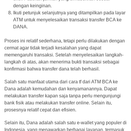
dengan keinginan.
Ikuti petunjuk selanjutnya yang ditampilkan pada layar
ATM untuk menyelesaikan transaksi transfer BCA ke
DANA.
Proses ini relatif sederhana, tetapi perlu dilakukan dengan
cermat agar tidak terjadi kesalahan yang dapat
memengaruhi transaksi. Setelah menyelesaikan langkah-
langkah di atas, akan menerima bukti transaksi sebagai
konfirmasi bahwa transfer dana telah berhasil.
Salah satu manfaat utama dari cara tf dari ATM BCA ke
Dana adalah kemudahan dan kenyamanannya. Dapat
melakukan transfer kapan saja tanpa perlu mengunjungi
bank fisik atau melakukan transfer online. Selain itu,
prosesnya relatif cepat dan efisien.
Selain itu, Dana adalah salah satu e-wallet yang populer di
Indonesia, yang menawarkan berbagai layanan, termasuk