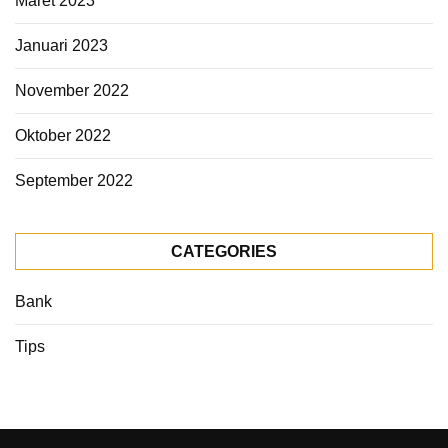
Maret 2023
Januari 2023
November 2022
Oktober 2022
September 2022
CATEGORIES
Bank
Tips