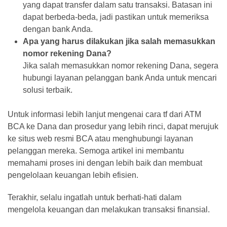
yang dapat transfer dalam satu transaksi. Batasan ini
dapat berbeda-beda, jadi pastikan untuk memeriksa
dengan bank Anda.
Apa yang harus dilakukan jika salah memasukkan
nomor rekening Dana?
Jika salah memasukkan nomor rekening Dana, segera
hubungi layanan pelanggan bank Anda untuk mencari
solusi terbaik.
Untuk informasi lebih lanjut mengenai cara tf dari ATM
BCA ke Dana dan prosedur yang lebih rinci, dapat merujuk
ke situs web resmi BCA atau menghubungi layanan
pelanggan mereka. Semoga artikel ini membantu
memahami proses ini dengan lebih baik dan membuat
pengelolaan keuangan lebih efisien.
Terakhir, selalu ingatlah untuk berhati-hati dalam
mengelola keuangan dan melakukan transaksi finansial.