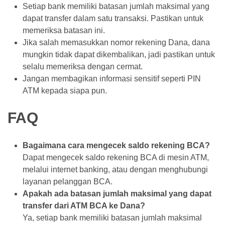
Setiap bank memiliki batasan jumlah maksimal yang
dapat transfer dalam satu transaksi. Pastikan untuk
memeriksa batasan ini.
Jika salah memasukkan nomor rekening Dana, dana
mungkin tidak dapat dikembalikan, jadi pastikan untuk
selalu memeriksa dengan cermat.
Jangan membagikan informasi sensitif seperti PIN
ATM kepada siapa pun.
FAQ
Bagaimana cara mengecek saldo rekening BCA?
Dapat mengecek saldo rekening BCA di mesin ATM,
melalui internet banking, atau dengan menghubungi
layanan pelanggan BCA.
Apakah ada batasan jumlah maksimal yang dapat
transfer dari ATM BCA ke Dana?
Ya, setiap bank memiliki batasan jumlah maksimal