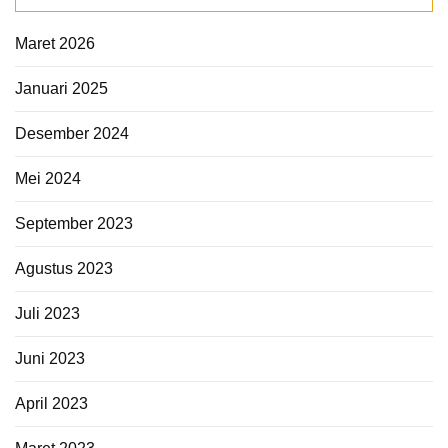
Maret 2026
Januari 2025
Desember 2024
Mei 2024
September 2023
Agustus 2023
Juli 2023
Juni 2023
April 2023