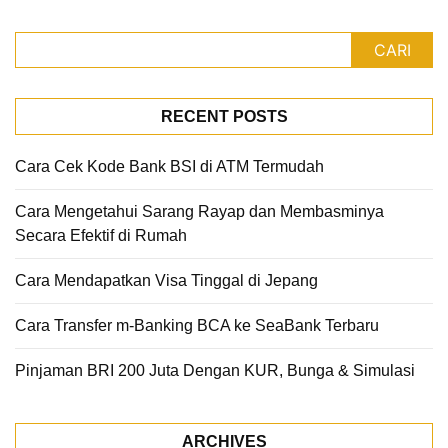
CARI
RECENT POSTS
Cara Cek Kode Bank BSI di ATM Termudah
Cara Mengetahui Sarang Rayap dan Membasminya
Secara Efektif di Rumah
Cara Mendapatkan Visa Tinggal di Jepang
Cara Transfer m-Banking BCA ke SeaBank Terbaru
Pinjaman BRI 200 Juta Dengan KUR, Bunga & Simulasi
ARCHIVES