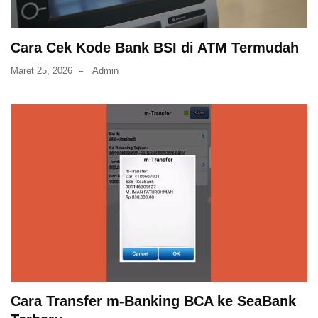
Cara Cek Kode Bank BSI di ATM Termudah
Maret 25, 2026
Admin
Cara Transfer m-Banking BCA ke SeaBank