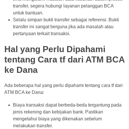
transfer, segera hubungi layanan pelanggan BCA
untuk bantuan.
Selalu simpan bukti transfer sebagai referensi. Bukti
transfer ini sangat berguna jika ada masalah atau
pertanyaan terkait transaksi.
Hal yang Perlu Dipahami
tentang Cara tf dari ATM BCA
ke Dana
Ada beberapa hal yang perlu dipahami tentang cara tf dari
ATM BCA ke Dana:
Biaya transaksi dapat berbeda-beda tergantung pada
jenis rekening dan kebijakan bank. Pastikan
mengetahui biaya yang dikenakan sebelum
melakukan transfer.