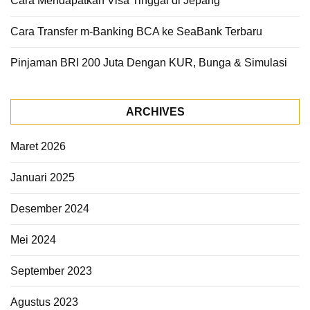
Cara Mendapatkan Visa Tinggal di Jepang
Cara Transfer m-Banking BCA ke SeaBank Terbaru
Pinjaman BRI 200 Juta Dengan KUR, Bunga & Simulasi
ARCHIVES
Maret 2026
Januari 2025
Desember 2024
Mei 2024
September 2023
Agustus 2023