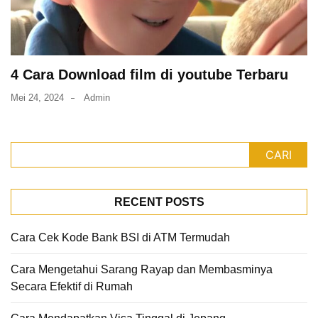
4 Cara Download film di youtube Terbaru
Mei 24, 2024
Admin
CARI
RECENT POSTS
Cara Cek Kode Bank BSI di ATM Termudah
Cara Mengetahui Sarang Rayap dan Membasminya
Secara Efektif di Rumah