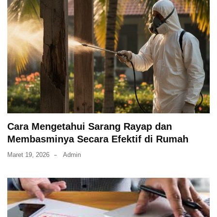
Cara Mengetahui Sarang Rayap dan
Membasminya Secara Efektif di Rumah
Maret 19, 2026
Admin