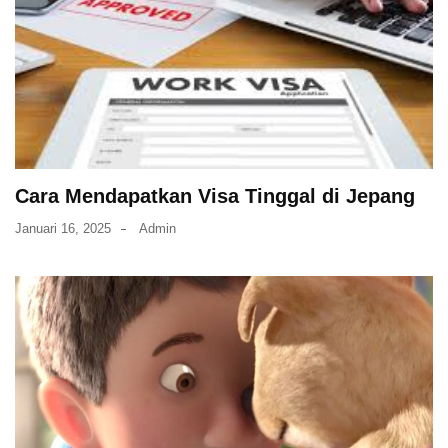
Cara Mendapatkan Visa Tinggal di Jepang
Januari 16, 2025
Admin