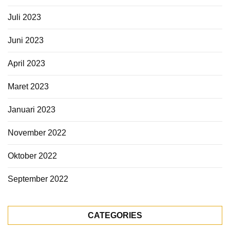
Juli 2023
Juni 2023
April 2023
Maret 2023
Januari 2023
November 2022
Oktober 2022
September 2022
CATEGORIES