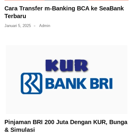
Cara Transfer m-Banking BCA ke SeaBank
Terbaru
Januari 5, 2025
Admin
Pinjaman BRI 200 Juta Dengan KUR, Bunga
& Simulasi