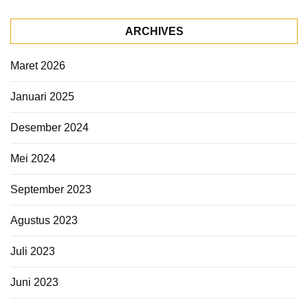
ARCHIVES
Maret 2026
Januari 2025
Desember 2024
Mei 2024
September 2023
Agustus 2023
Juli 2023
Juni 2023