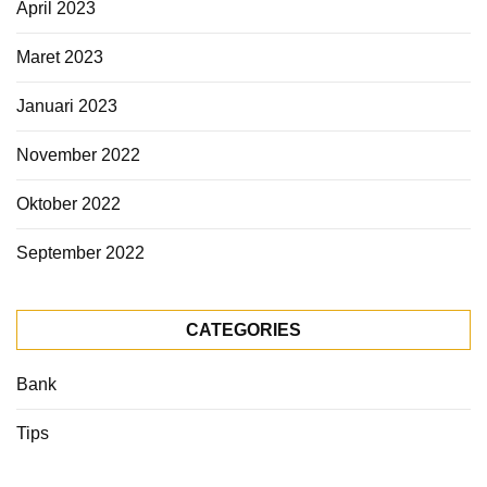
April 2023
Maret 2023
Januari 2023
November 2022
Oktober 2022
September 2022
CATEGORIES
Bank
Tips