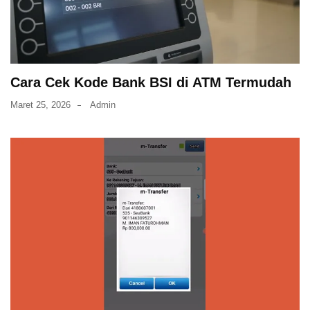
Cara Cek Kode Bank BSI di ATM Termudah
Maret 25, 2026
Admin