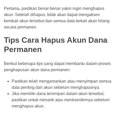
Pertama, pastikan benar-benar yakin ingin menghapus
akun. Setelah dihapus, tidak akan dapat mengakses
kembali akun tersebut dan semua data terkait akan hilang
secara permanen.
Tips Cara Hapus Akun Dana
Permanen
Berikut beberapa tips yang dapat membantu dalam proses
penghapusan akun dana permanen:
Pastikan telah mengamankan atau menyimpan semua
data penting dari akun sebelum menghapusnya.
Jika memiliki dana tersimpan dalam akun tersebut,
pastikan untuk menarik atau mentransfernya sebelum
menghapus akun.