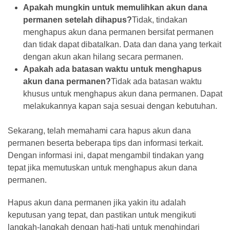
Apakah mungkin untuk memulihkan akun dana
permanen setelah dihapus?
Tidak, tindakan
menghapus akun dana permanen bersifat permanen
dan tidak dapat dibatalkan. Data dan dana yang terkait
dengan akun akan hilang secara permanen.
Apakah ada batasan waktu untuk menghapus
akun dana permanen?
Tidak ada batasan waktu
khusus untuk menghapus akun dana permanen. Dapat
melakukannya kapan saja sesuai dengan kebutuhan.
Sekarang, telah memahami cara hapus akun dana
permanen beserta beberapa tips dan informasi terkait.
Dengan informasi ini, dapat mengambil tindakan yang
tepat jika memutuskan untuk menghapus akun dana
permanen.
Hapus akun dana permanen jika yakin itu adalah
keputusan yang tepat, dan pastikan untuk mengikuti
langkah-langkah dengan hati-hati untuk menghindari