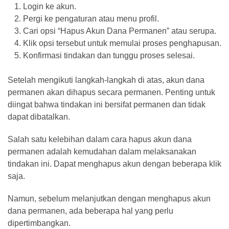
Login ke akun.
Bank
Pergi ke pengaturan atau menu profil.
(26)
Cari opsi “Hapus Akun Dana Permanen” atau serupa.
Klik opsi tersebut untuk memulai proses penghapusan.
Tips
Konfirmasi tindakan dan tunggu proses selesai.
(21)
Setelah mengikuti langkah-langkah di atas, akun dana
permanen akan dihapus secara permanen. Penting untuk
diingat bahwa tindakan ini bersifat permanen dan tidak
dapat dibatalkan.
Salah satu kelebihan dalam cara hapus akun dana
permanen adalah kemudahan dalam melaksanakan
tindakan ini. Dapat menghapus akun dengan beberapa klik
saja.
Namun, sebelum melanjutkan dengan menghapus akun
dana permanen, ada beberapa hal yang perlu
dipertimbangkan.