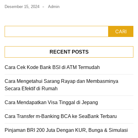
Desember 15, 2024
Admin
CARI
RECENT POSTS
Cara Cek Kode Bank BSI di ATM Termudah
Cara Mengetahui Sarang Rayap dan Membasminya
Secara Efektif di Rumah
Cara Mendapatkan Visa Tinggal di Jepang
Cara Transfer m-Banking BCA ke SeaBank Terbaru
Pinjaman BRI 200 Juta Dengan KUR, Bunga & Simulasi