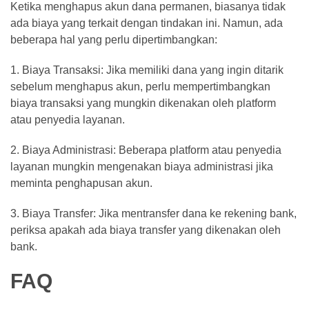
Ketika menghapus akun dana permanen, biasanya tidak
ada biaya yang terkait dengan tindakan ini. Namun, ada
beberapa hal yang perlu dipertimbangkan:
1. Biaya Transaksi: Jika memiliki dana yang ingin ditarik
sebelum menghapus akun, perlu mempertimbangkan
biaya transaksi yang mungkin dikenakan oleh platform
atau penyedia layanan.
2. Biaya Administrasi: Beberapa platform atau penyedia
layanan mungkin mengenakan biaya administrasi jika
meminta penghapusan akun.
3. Biaya Transfer: Jika mentransfer dana ke rekening bank,
periksa apakah ada biaya transfer yang dikenakan oleh
bank.
FAQ