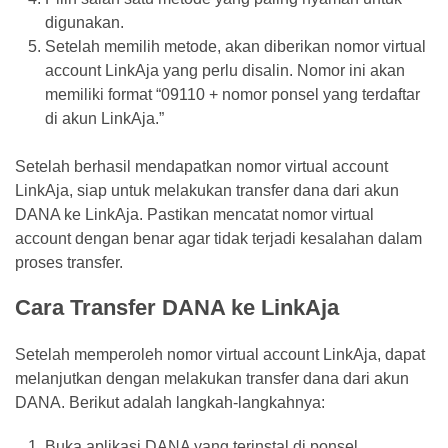
digunakan.
Setelah memilih metode, akan diberikan nomor virtual
account LinkAja yang perlu disalin. Nomor ini akan
memiliki format “09110 + nomor ponsel yang terdaftar
di akun LinkAja.”
Setelah berhasil mendapatkan nomor virtual account
LinkAja, siap untuk melakukan transfer dana dari akun
DANA ke LinkAja. Pastikan mencatat nomor virtual
account dengan benar agar tidak terjadi kesalahan dalam
proses transfer.
Cara Transfer DANA ke LinkAja
Setelah memperoleh nomor virtual account LinkAja, dapat
melanjutkan dengan melakukan transfer dana dari akun
DANA. Berikut adalah langkah-langkahnya:
Buka aplikasi DANA yang terinstal di ponsel.