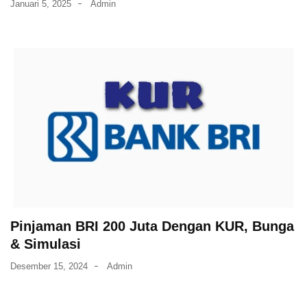
Januari 5, 2025
Admin
Pinjaman BRI 200 Juta Dengan KUR, Bunga
& Simulasi
Desember 15, 2024
Admin