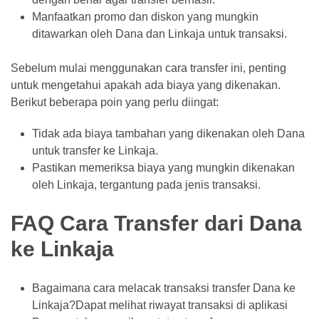
Manfaatkan promo dan diskon yang mungkin
ditawarkan oleh Dana dan Linkaja untuk transaksi.
Sebelum mulai menggunakan cara transfer ini, penting
untuk mengetahui apakah ada biaya yang dikenakan.
Berikut beberapa poin yang perlu diingat:
Tidak ada biaya tambahan yang dikenakan oleh Dana
untuk transfer ke Linkaja.
Pastikan memeriksa biaya yang mungkin dikenakan
oleh Linkaja, tergantung pada jenis transaksi.
FAQ Cara Transfer dari Dana
ke Linkaja
Bagaimana cara melacak transaksi transfer Dana ke
Linkaja?Dapat melihat riwayat transaksi di aplikasi