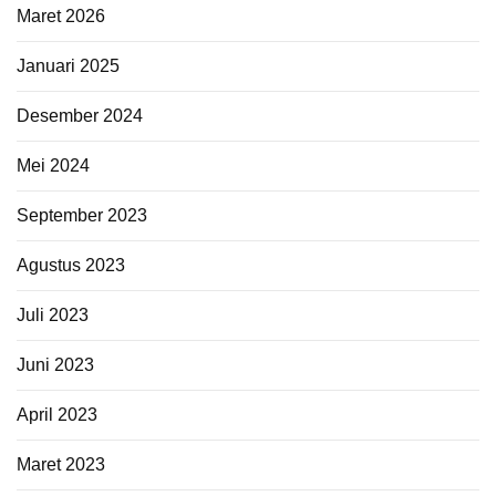
Maret 2026
Januari 2025
Desember 2024
Mei 2024
September 2023
Agustus 2023
Juli 2023
Juni 2023
April 2023
Maret 2023