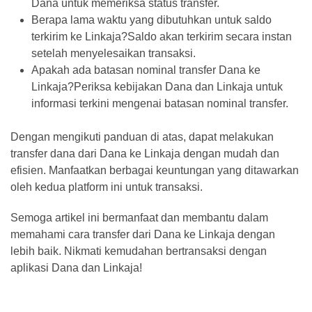
Dana untuk memeriksa status transfer.
Berapa lama waktu yang dibutuhkan untuk saldo
terkirim ke Linkaja?Saldo akan terkirim secara instan
setelah menyelesaikan transaksi.
Apakah ada batasan nominal transfer Dana ke
Linkaja?Periksa kebijakan Dana dan Linkaja untuk
informasi terkini mengenai batasan nominal transfer.
Dengan mengikuti panduan di atas, dapat melakukan
transfer dana dari Dana ke Linkaja dengan mudah dan
efisien. Manfaatkan berbagai keuntungan yang ditawarkan
oleh kedua platform ini untuk transaksi.
Semoga artikel ini bermanfaat dan membantu dalam
memahami cara transfer dari Dana ke Linkaja dengan
lebih baik. Nikmati kemudahan bertransaksi dengan
aplikasi Dana dan Linkaja!