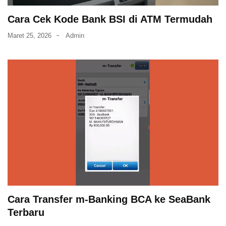
Cara Cek Kode Bank BSI di ATM Termudah
Maret 25, 2026
Admin
Cara Transfer m-Banking BCA ke SeaBank
Terbaru