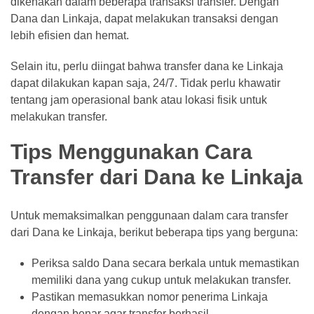
dikenakan dalam beberapa transaksi transfer. Dengan
Dana dan Linkaja, dapat melakukan transaksi dengan
lebih efisien dan hemat.
Selain itu, perlu diingat bahwa transfer dana ke Linkaja
dapat dilakukan kapan saja, 24/7. Tidak perlu khawatir
tentang jam operasional bank atau lokasi fisik untuk
melakukan transfer.
Tips Menggunakan Cara
Transfer dari Dana ke Linkaja
Untuk memaksimalkan penggunaan dalam cara transfer
dari Dana ke Linkaja, berikut beberapa tips yang berguna:
Periksa saldo Dana secara berkala untuk memastikan
memiliki dana yang cukup untuk melakukan transfer.
Pastikan memasukkan nomor penerima Linkaja
dengan benar agar transfer berhasil.