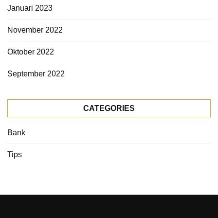
Januari 2023
November 2022
Oktober 2022
September 2022
CATEGORIES
Bank
Tips