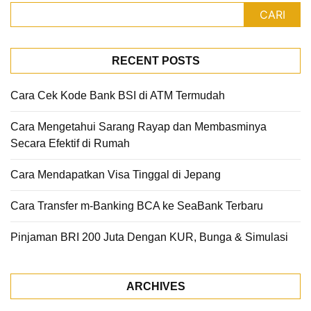
CARI
RECENT POSTS
Cara Cek Kode Bank BSI di ATM Termudah
Cara Mengetahui Sarang Rayap dan Membasminya
Secara Efektif di Rumah
Cara Mendapatkan Visa Tinggal di Jepang
Cara Transfer m-Banking BCA ke SeaBank Terbaru
Pinjaman BRI 200 Juta Dengan KUR, Bunga & Simulasi
ARCHIVES