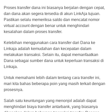
Proses transfer dana ini biasanya berjalan dengan cepat,
dan dana akan segera tersedia di akun LinkAja tujuan.
Pastikan selalu memeriksa saldo dan mencatat nomor
virtual account dengan benar untuk menghindari
kesalahan dalam proses transfer.
Kelebihan menggunakan cara transfer dari Dana ke
Linkaja adalah kemudahan dan kecepatan dalam
melakukan transaksi. Selain itu, dapat memanfaatkan
Dana sebagai sumber dana untuk keperluan transaksi di
Linkaja.
Untuk memahami lebih dalam tentang cara transfer ini,
mari kita bahas beberapa poin yang masih terkait dengan
prosesnya.
Salah satu keuntungan yang menonjol adalah dapat
menghindari biaya transfer antarbank, yang biasanya