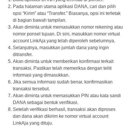
Pada halaman utama aplikasi DANA, cari dan pilih
opsi “Kirim” atau “Transfer.” Biasanya, opsi ini terletak
di bagian bawah tampilan.
Akan diminta untuk memasukkan nomor rekening atau
nomor ponsel tujuan. Di sini, masukkan nomor virtual
account LinkAja yang telah diperoleh sebelumnya.
Selanjutnya, masukkan jumlah dana yang ingin
ditransfer.
Akan diminta untuk memberikan konfirmasi terkait
transaksi. Pastikan telah memeriksa dengan teliti
informasi yang dimasukkan.
Jika semua informasi sudah benar, konfirmasikan
transaksi tersebut.
Akan diminta untuk memasukkan PIN atau kata sandi
DANA sebagai bentuk verifikasi.
Setelah verifikasi berhasil, transaksi akan diproses
dan dana akan dikirim ke nomor virtual account
LinkAja yang dituju.